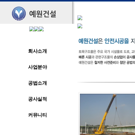
회사소개
사업분야
공법소개
공사실적
커뮤니티